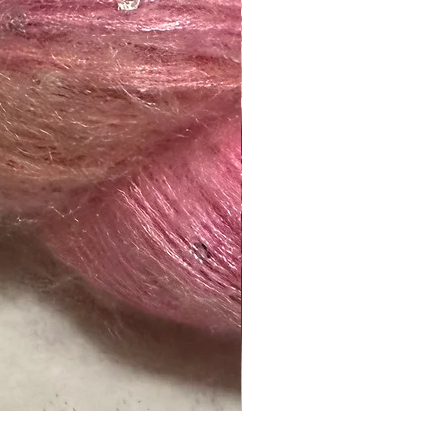
Naranja