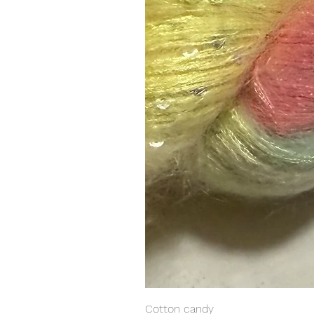
Cotton candy