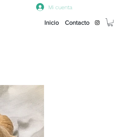
Mi cuenta
Inicio
Contacto