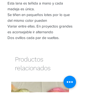
Esta lana es teñida a mano y cada
madeja es única.
Se tiñen en pequeños lotes por lo que
del mismo color pueden
Variar entre ellas. En proyectos grandes
es aconsejable ir alternando
Dos ovillos cada par de vueltas.
Productos
relacionados