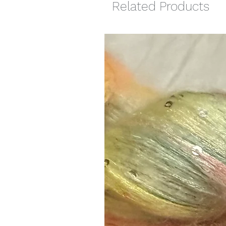
Related Products