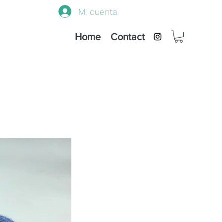
Mi cuenta
Home
Contact