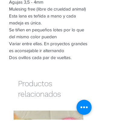
Agujas 3,5 - 4mm
Mulesing free (libre de crueldad animal)
Esta lana es teñida a mano y cada
madeja es única.
Se tiñen en pequeños lotes por lo que
del mismo color pueden
Variar entre ellas. En proyectos grandes
es aconsejable ir alternando
Dos ovillos cada par de vueltas.
Productos
relacionados