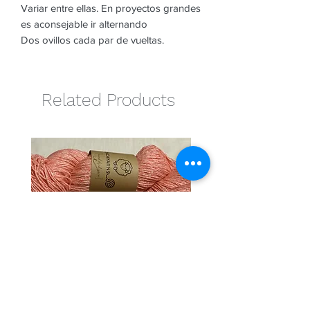
Variar entre ellas. En proyectos grandes
es aconsejable ir alternando
Dos ovillos cada par de vueltas.
Related Products