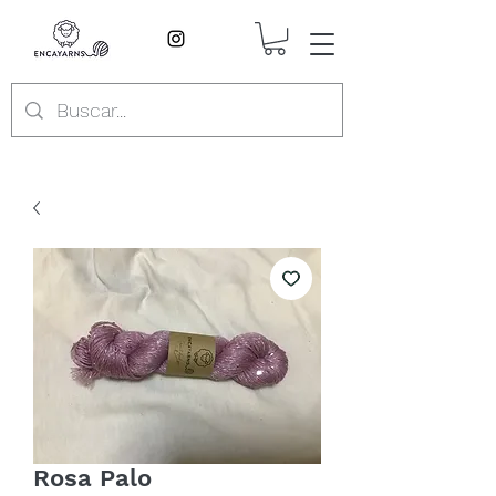
Rosa Palo