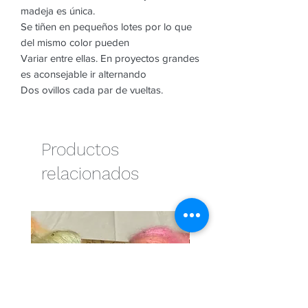
madeja es única.
Se tiñen en pequeños lotes por lo que
del mismo color pueden
Variar entre ellas. En proyectos grandes
es aconsejable ir alternando
Dos ovillos cada par de vueltas.
Productos
relacionados