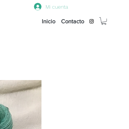
Mi cuenta
Inicio
Contacto