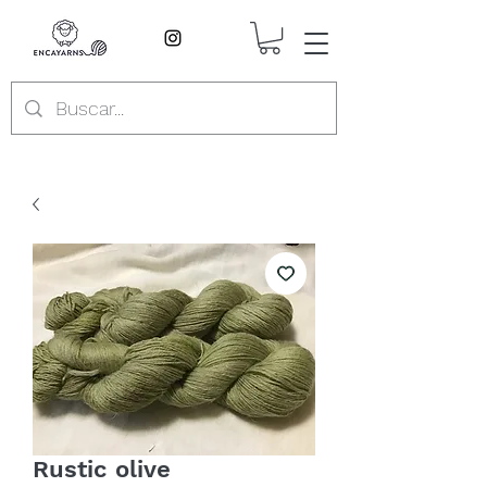
Rustic olive