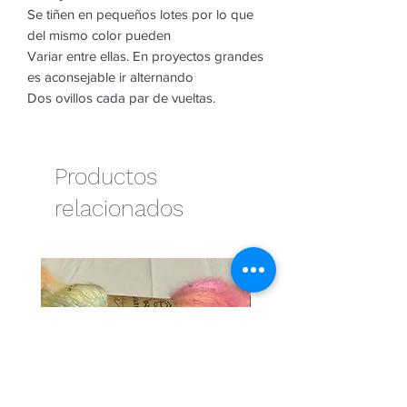
Se tiñen en pequeños lotes por lo que
del mismo color pueden
Variar entre ellas. En proyectos grandes
es aconsejable ir alternando
Dos ovillos cada par de vueltas.
Productos
relacionados