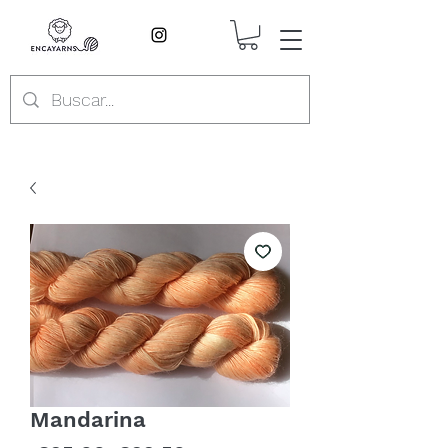
Mandarina