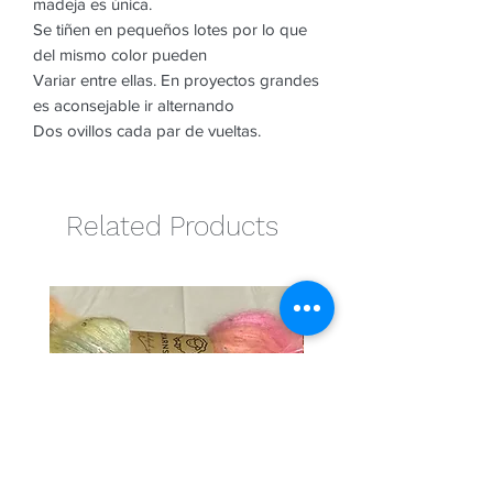
madeja es única.
Se tiñen en pequeños lotes por lo que
del mismo color pueden
Variar entre ellas. En proyectos grandes
es aconsejable ir alternando
Dos ovillos cada par de vueltas.
Related Products