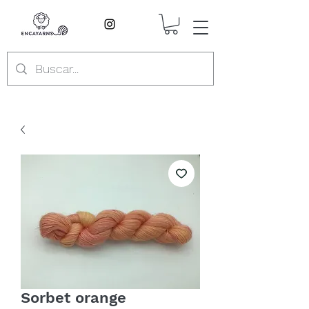
Sorbet orange