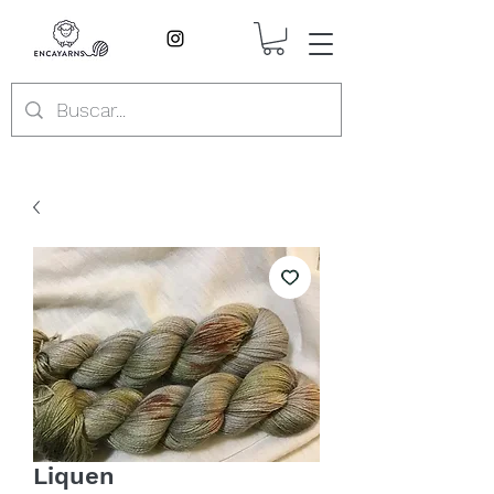
Liquen