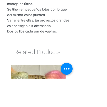
madeja es única.
Se tiñen en pequeños lotes por lo que
del mismo color pueden
Variar entre ellas. En proyectos grandes
es aconsejable ir alternando
Dos ovillos cada par de vueltas.
Related Products