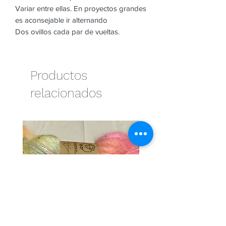
Variar entre ellas. En proyectos grandes
es aconsejable ir alternando
Dos ovillos cada par de vueltas.
Productos
relacionados