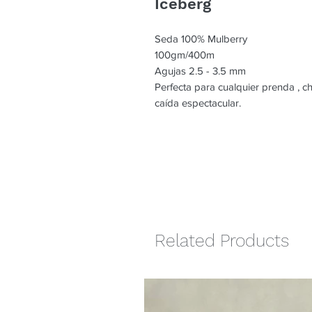
Iceberg
Seda 100% Mulberry
100gm/400m
Agujas 2.5 - 3.5 mm
Perfecta para cualquier prenda , c
caída espectacular.
Related Products