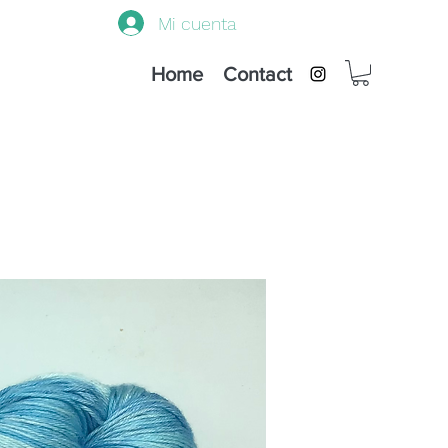
Mi cuenta
Home
Contact