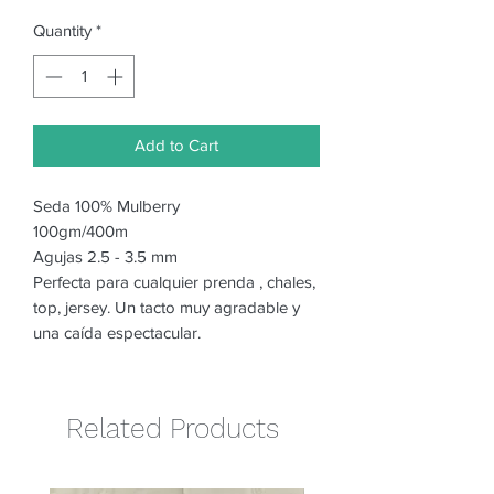
Quantity
*
Add to Cart
Seda 100% Mulberry
100gm/400m
Agujas 2.5 - 3.5 mm
Perfecta para cualquier prenda , chales,
top, jersey. Un tacto muy agradable y
una caída espectacular.
Related Products