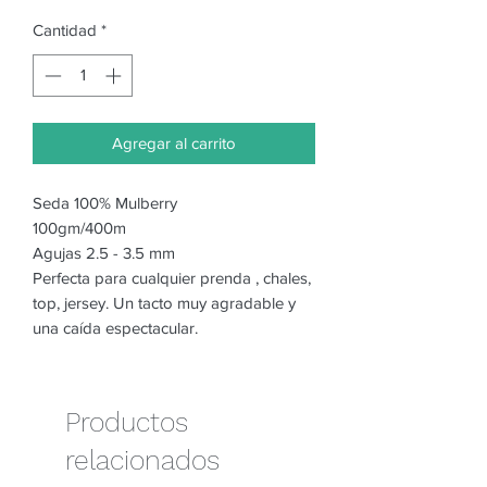
Cantidad
*
Agregar al carrito
Seda 100% Mulberry
100gm/400m
Agujas 2.5 - 3.5 mm
Perfecta para cualquier prenda , chales,
top, jersey. Un tacto muy agradable y
una caída espectacular.
Productos
relacionados