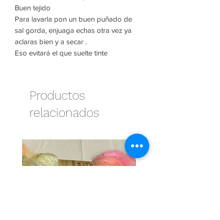
Buen tejido
Para lavarla pon un buen puñado de
sal gorda, enjuaga echas otra vez ya
aclaras bien y a secar .
Eso evitará el que suelte tinte
Productos
relacionados