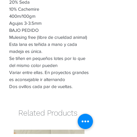
20% Seda
10% Cachemire
400m/100gm
Agujas 3-3.5mm
BAJO PEDIDO
Mulesing free (libre de crueldad animal)
Esta lana es teñida a mano y cada
madeja es única.
Se tiñen en pequeños lotes por lo que
del mismo color pueden
Variar entre ellas. En proyectos grandes
es aconsejable ir alternando
Dos ovillos cada par de vueltas.
Related Products