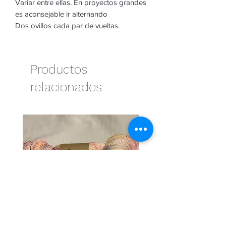
Variar entre ellas. En proyectos grandes
es aconsejable ir alternando
Dos ovillos cada par de vueltas.
Productos
relacionados