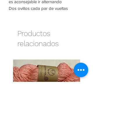
es aconsejable ir alternando
Dos ovillos cada par de vueltas
Productos
relacionados