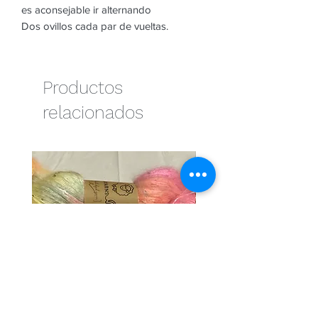
es aconsejable ir alternando
Dos ovillos cada par de vueltas.
Productos
relacionados