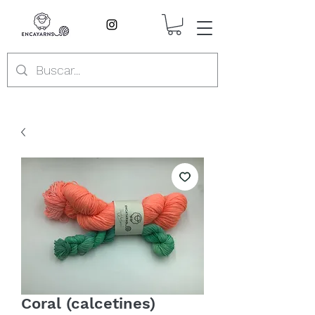
Coral (calcetines)