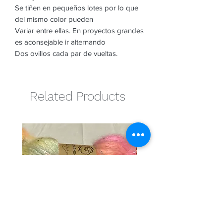
Se tiñen en pequeños lotes por lo que
del mismo color pueden
Variar entre ellas. En proyectos grandes
es aconsejable ir alternando
Dos ovillos cada par de vueltas.
Related Products