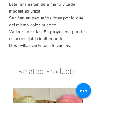
Esta lana es teñida a mano y cada
madeja es única.
Se tiñen en pequeños lotes por lo que
del mismo color pueden
Variar entre ellas. En proyectos grandes
es aconsejable ir alternando
Dos ovillos cada par de vueltas.
Related Products