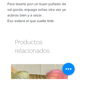
Para lavarla pon un buen puñado de
sal gorda, enjuaga echas otra vez ya
aclaras bien y a secar .
Eso evitará el que suelte tinte
Productos
relacionados