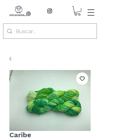
Caribe