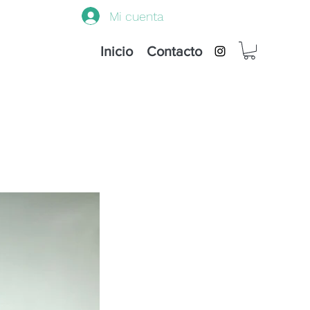
Mi cuenta
Inicio
Contacto