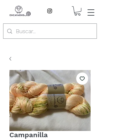
Campanilla