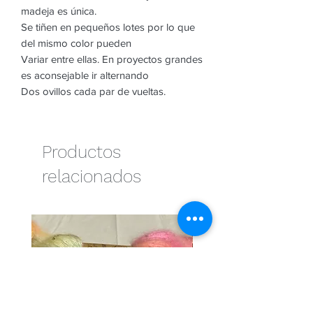
madeja es única.
Se tiñen en pequeños lotes por lo que
del mismo color pueden
Variar entre ellas. En proyectos grandes
es aconsejable ir alternando
Dos ovillos cada par de vueltas.
Productos
relacionados