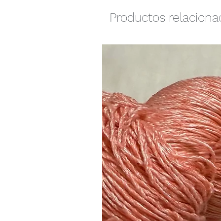
Productos relacion