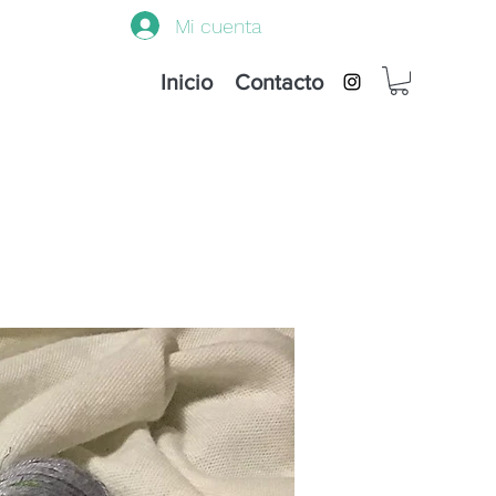
Mi cuenta
Inicio
Contacto