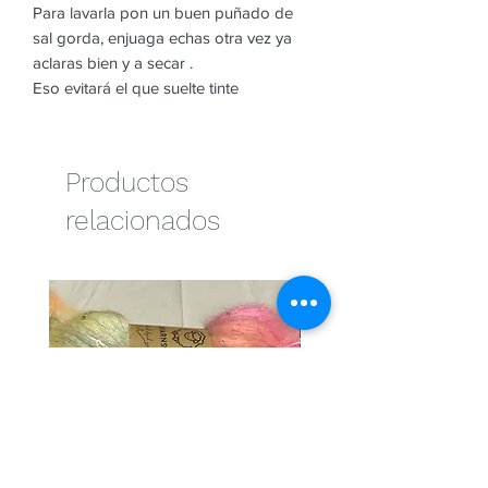
Para lavarla pon un buen puñado de
sal gorda, enjuaga echas otra vez ya
aclaras bien y a secar .
Eso evitará el que suelte tinte
Productos
relacionados