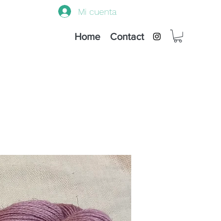
Mi cuenta
Home
Contact