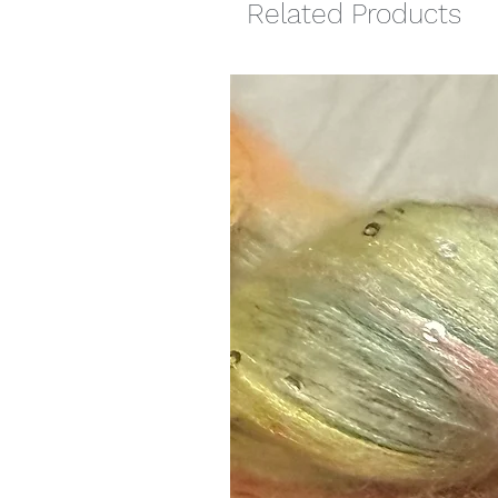
Related Products