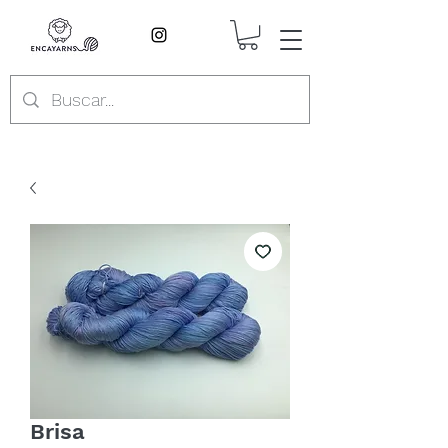
Brisa