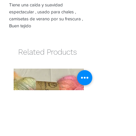
Tiene una caída y suavidad
espectacular , usado para chales ,
camisetas de verano por su frescura ,
Buen tejido
Related Products