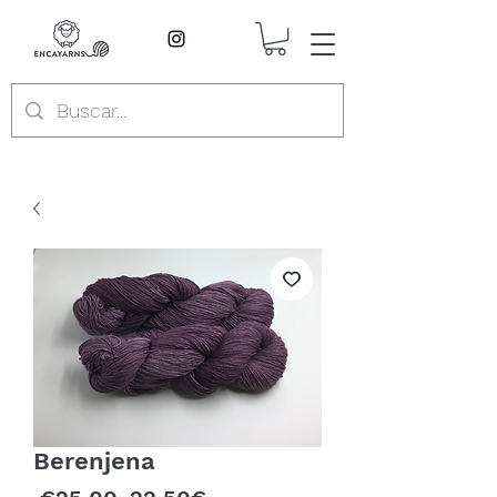
Berenjena