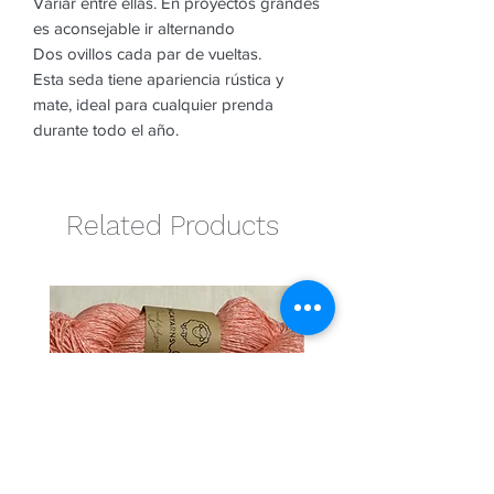
Variar entre ellas. En proyectos grandes
es aconsejable ir alternando
Dos ovillos cada par de vueltas.
Esta seda tiene apariencia rústica y
mate, ideal para cualquier prenda
durante todo el año.
Related Products