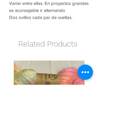
Variar entre ellas. En proyectos grandes
es aconsejable ir alternando
Dos ovillos cada par de vueltas.
Related Products