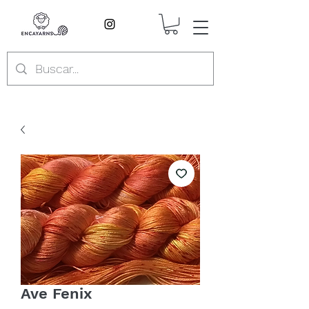
Ave Fenix