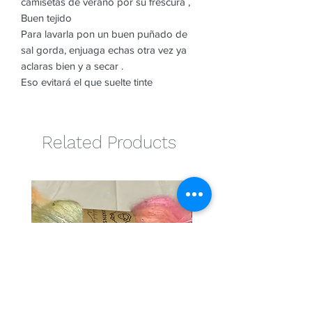
camisetas de verano por su frescura ,
Buen tejido
Para lavarla pon un buen puñado de
sal gorda, enjuaga echas otra vez ya
aclaras bien y a secar .
Eso evitará el que suelte tinte
Related Products