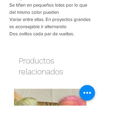
Se tiñen en pequeños lotes por lo que
del mismo color pueden
Variar entre ellas. En proyectos grandes
es aconsejable ir alternando
Dos ovillos cada par de vueltas.
Productos
relacionados