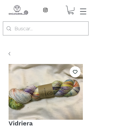
Vidriera