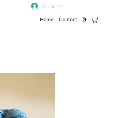
Mi cuenta
Home
Contact