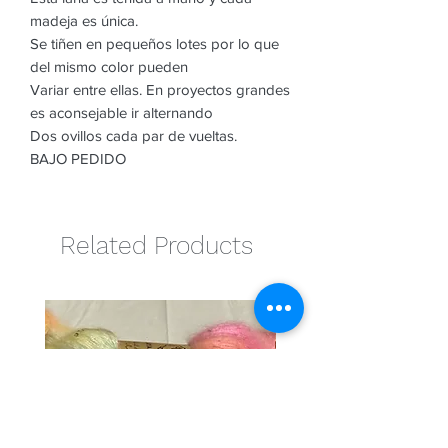
madeja es única.
Se tiñen en pequeños lotes por lo que
del mismo color pueden
Variar entre ellas. En proyectos grandes
es aconsejable ir alternando
Dos ovillos cada par de vueltas.
BAJO PEDIDO
Related Products