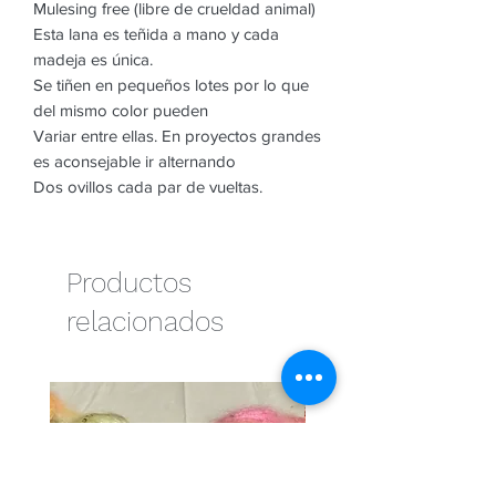
Mulesing free (libre de crueldad animal)
Esta lana es teñida a mano y cada
madeja es única.
Se tiñen en pequeños lotes por lo que
del mismo color pueden
Variar entre ellas. En proyectos grandes
es aconsejable ir alternando
Dos ovillos cada par de vueltas.
Productos
relacionados