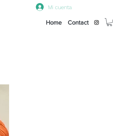
Mi cuenta
Home
Contact