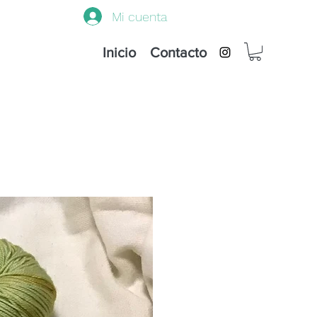
Mi cuenta
Inicio
Contacto