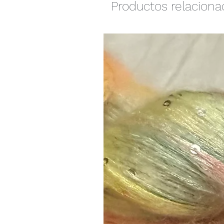
Productos relacion