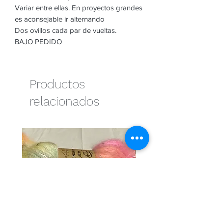
Variar entre ellas. En proyectos grandes
es aconsejable ir alternando
Dos ovillos cada par de vueltas.
BAJO PEDIDO
Productos
relacionados