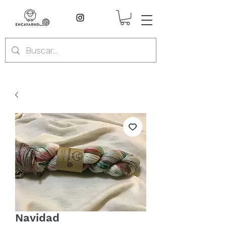
Navidad