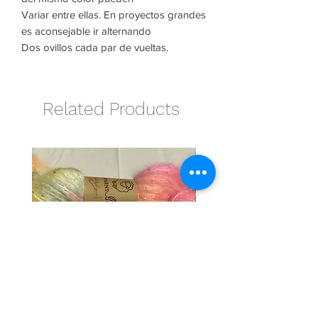
Variar entre ellas. En proyectos grandes
es aconsejable ir alternando
Dos ovillos cada par de vueltas.
Related Products