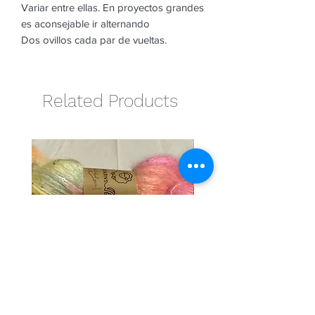
Variar entre ellas. En proyectos grandes
es aconsejable ir alternando
Dos ovillos cada par de vueltas.
Related Products