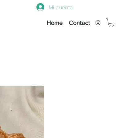
Mi cuenta
Home
Contact