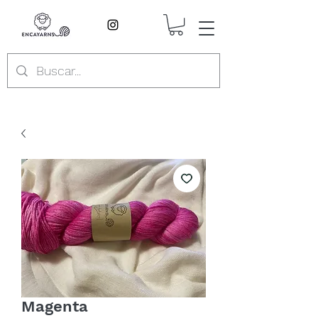
Magenta