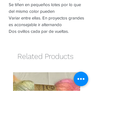
Se tiñen en pequeños lotes por lo que
del mismo color pueden
Variar entre ellas. En proyectos grandes
es aconsejable ir alternando
Dos ovillos cada par de vueltas.
Related Products