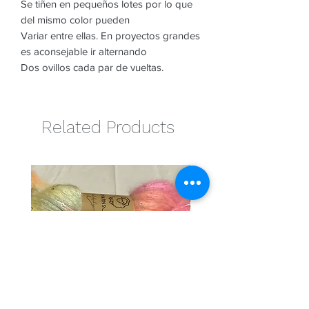
Se tiñen en pequeños lotes por lo que
del mismo color pueden
Variar entre ellas. En proyectos grandes
es aconsejable ir alternando
Dos ovillos cada par de vueltas.
Related Products