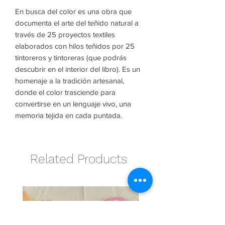
En busca del color es una obra que
documenta el arte del teñido natural a
través de 25 proyectos textiles
elaborados con hilos teñidos por 25
tintoreros y tintoreras (que podrás
descubrir en el interior del libro). Es un
homenaje a la tradición artesanal,
donde el color trasciende para
convertirse en un lenguaje vivo, una
memoria tejida en cada puntada.
Related Products