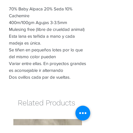
70% Baby Alpaca 20% Seda 10%
Cachemire
400m/100gm Agujas 3-3.5mm
Mulesing free (libre de crueldad animal)
Esta lana es teñida a mano y cada
madeja es única.
Se tiñen en pequeños lotes por lo que
del mismo color pueden
Variar entre ellas. En proyectos grandes
es aconsejable ir alternando
Dos ovillos cada par de vueltas.
Related Products