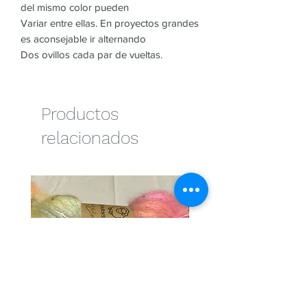
del mismo color pueden
Variar entre ellas. En proyectos grandes
es aconsejable ir alternando
Dos ovillos cada par de vueltas.
Productos
relacionados