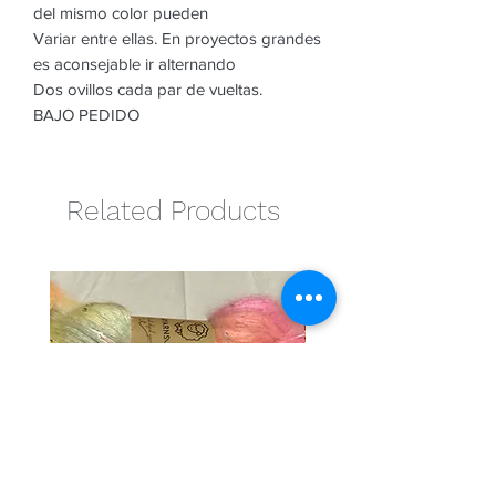
del mismo color pueden
Variar entre ellas. En proyectos grandes
es aconsejable ir alternando
Dos ovillos cada par de vueltas.
BAJO PEDIDO
Related Products