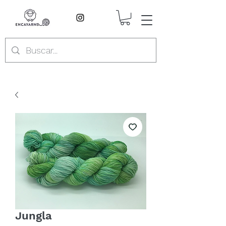
Jungla